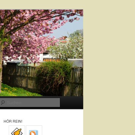
Suchen
HÖR REIN!