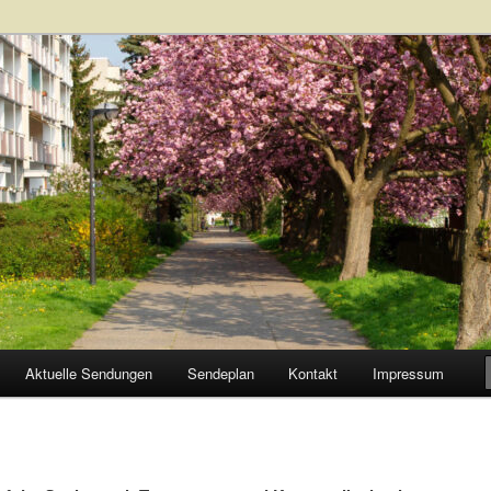
Aktuelle Sendungen
Sendeplan
Kontakt
Impressum