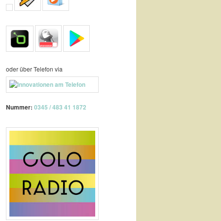
oder über Telefon via
Nummer:
0345 / 483 41 1872