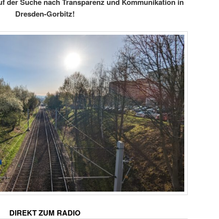
auf der Suche nach Transparenz und Kommunikation in
Dresden-Gorbitz!
DIREKT ZUM RADIO