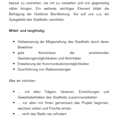
besser zu verstehen, sie mit zu verwalten und uns gegenseitig
näher bringen. Ein weiteres wichtiges Element bildet die
Befragung der Gorbitzer Bevölkerung. Sie soll uns u.a. ein
Spiegelbild des Stadtteils vermitteln.
Mittel- und langfristig:
Verbesserung der Mitgestaltung des Stadtteils durch deren
Bewohner
gute Kenntnisse der existierenden
Gestaltungsmöglichkeiten und Aktivitäten
Erweiterung der Kommunikationsmöglichkeiten
Durchführung von Radiosendungen
Was wir möchten:
… mit allen Trägern, Vereinen, Einrichtungen und
Gewerbebetrieben des Stadtteils zusammenarbeiten
… vor allen mit Ihnen gemeinsam das Projekt beginnen,
wachsen sehen und Früchte ernten
… nicht das Radio neu erfinden!