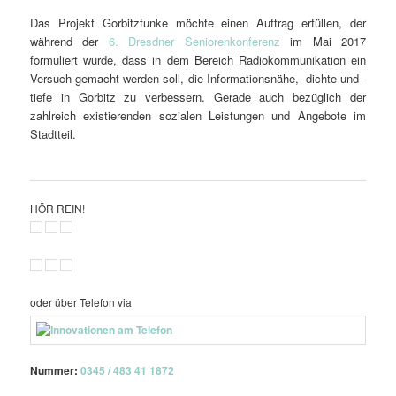
Das Projekt Gorbitzfunke möchte einen Auftrag erfüllen, der
während der
6. Dresdner Seniorenkonferenz
im Mai 2017
formuliert wurde, dass in dem Bereich Radiokommunikation ein
Versuch gemacht werden soll, die Informationsnähe, -dichte und -
tiefe in Gorbitz zu verbessern. Gerade auch bezüglich der
zahlreich existierenden sozialen Leistungen und Angebote im
Stadtteil.
HÖR REIN!
oder über Telefon via
Nummer:
0345 / 483 41 1872