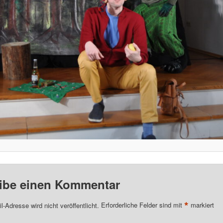
ibe einen Kommentar
*
l-Adresse wird nicht veröffentlicht.
Erforderliche Felder sind mit
markiert