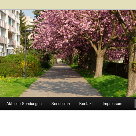
Aktuelle Sendungen
Sendeplan
Kontakt
Impressum