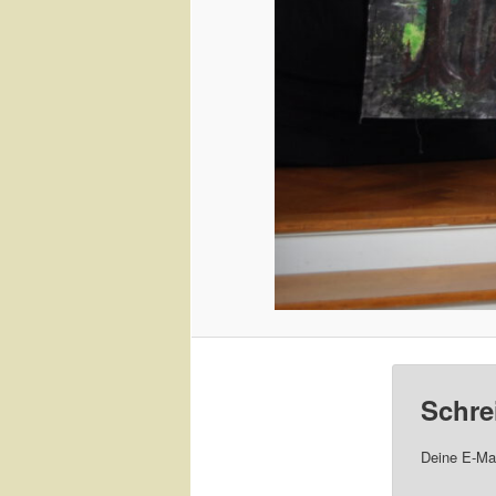
Schre
Deine E-Mai