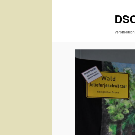
DSC
Veröffentlich